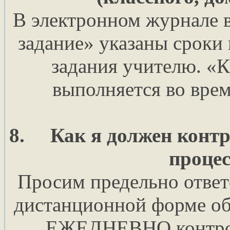
В электронном журнале 
задание» указаны сроки
задания учителю. «К
выполняется во врем
8.
Как я должен конт
процес
Просим предельно ответ
дистанционной форме об
ЕЖЕДНЕВНО контро