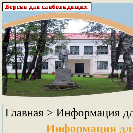
Главная
> Информация дл
Информация дл