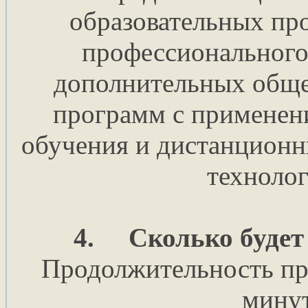
образовательных пр
профессионального
дополнительных обще
программ с применен
обучения и дистанционн
технолог
4.
Сколько будет
Продолжительность пр
минут