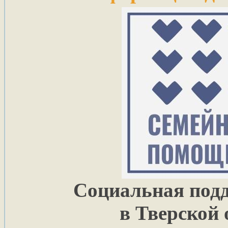
Социальная подд
в Тверской 