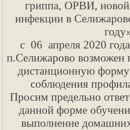
гриппа, ОРВИ, новой
инфекции в Селижаровс
году
с 06 апреля 2020 го
п.Селижарово возможен 
дистанционную форму 
соблюдения профила
Просим предельно ответ
данной форме обучени
выполнение домашних 