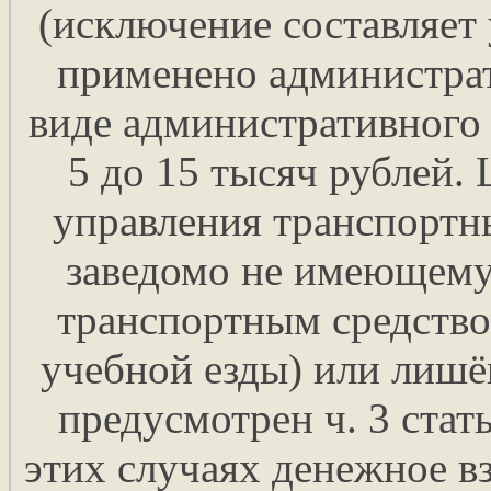
(исключение составляет 
применено администрат
виде административного 
5 до 15 тысяч рублей.
управления транспортн
заведомо не имеющему
транспортным средство
учебной езды) или лишё
предусмотрен ч. 3 стат
этих случаях денежное в