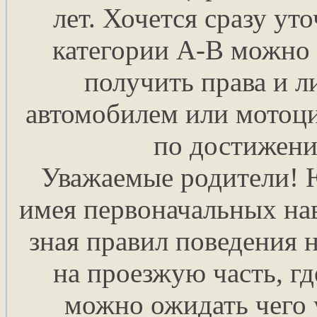
лет. Хочется сразу ут
категории А-В можно и
получить права и л
автомобилем или мотоц
по достижени
Уважаемые родители! 
имея первоначальных на
зная правил поведения 
на проезжую часть, гд
можно ожидать чего 