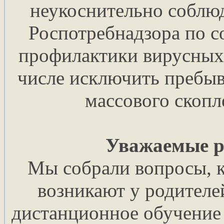
неукоснительно соблю
Роспотребнадзора по 
профилактики вирусных 
числе исключить пребыв
массового скопл
Уважаемые р
Мы собрали вопросы, к
возникают у родителе
дистанционное обучение 