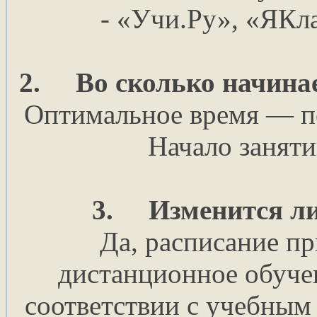
- «Учи.Ру», «ЯКла
2.
Во сколько начина
Оптимальное время — пе
Начало заняти
3.
Изменится ли
Да, расписание пр
дистанционное обуче
соответствии с учебным