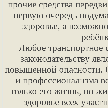
прочие средства передв
первую очередь подума
здоровье, а возможно
ребёнк
Любое транспортное с
законодательству явл
повышенной опасности. О
и профессионализма во
только его жизнь, но жи
здоровье всех участ