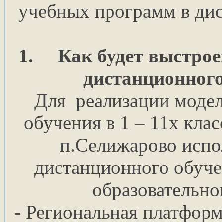
учебных программ в ди
1.
Как будет выстрое
дистанционного
Для реализации модел
обучения в 1 – 11х к
п.Селижарово испо
дистанционного обуче
образовательно
- Региональная платфор