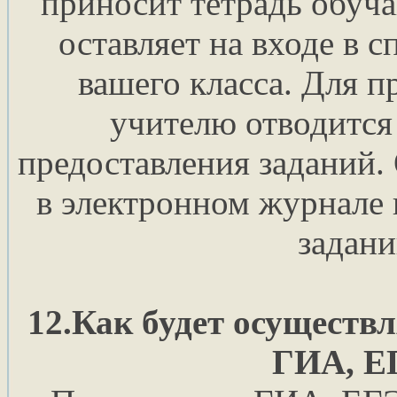
приносит тетрадь обуч
оставляет на входе в 
вашего класса. Для п
учителю отводится 
предоставления заданий.
в электронном журнале 
задани
12.Как будет осуществл
ГИА, Е