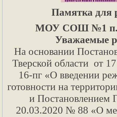
Памятка для 
МОУ СОШ №1 п.
Уважаемые р
На основании Постанов
Тверской области от 17
16-пг «О введении р
готовности на территори
и Постановлением Г
20.03.2020 № 88 «О м