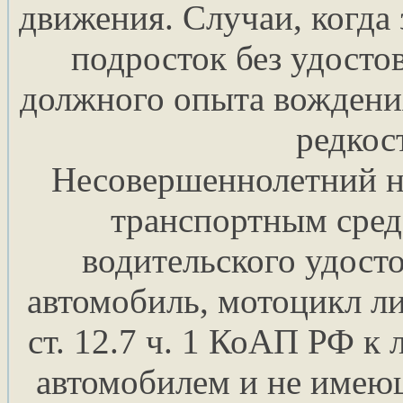
движения. Случаи, когда 
подросток без удосто
должного опыта вождения
редкос
Несовершеннолетний н
транспортным сред
водительского удосто
автомобиль, мотоцикл ли
ст. 12.7 ч. 1 КоАП РФ к
автомобилем и не имею