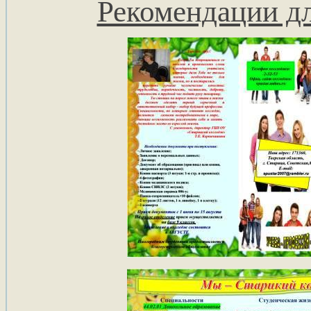
Рекомендации д