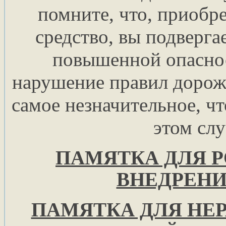
помните, что, приобр
средство, вы подверга
повышенной опаснос
нарушение правил дорож
самое незначительное, ч
этом слу
ПАМЯТКА ДЛЯ Р
ВНЕДРЕНИ
ПАМЯТКА ДЛЯ Н