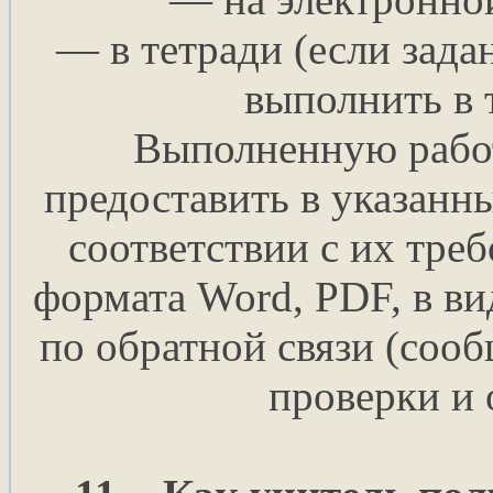
— в тетради (если зада
выполнить в 
Выполненную рабо
предоставить в указанн
соответствии с их тре
формата Word, PDF, в ви
по обратной связи (соо
проверки и 