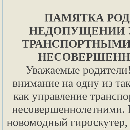
ПАМЯТКА РОД
НЕДОПУЩЕНИИ 
ТРАНСПОРТНЫМИ
НЕСОВЕРШЕН
Уважаемые родители
внимание на одну из та
как управление трансп
несовершеннолетними. 
новомодный гироскутер, 