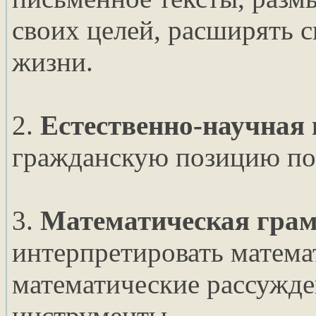
своих целей, расширять с
жизни.
2.
Естественно-научная
гражданскую позицию по 
3.
Математическая грам
интерпретировать матема
математические рассужде
инструменты.