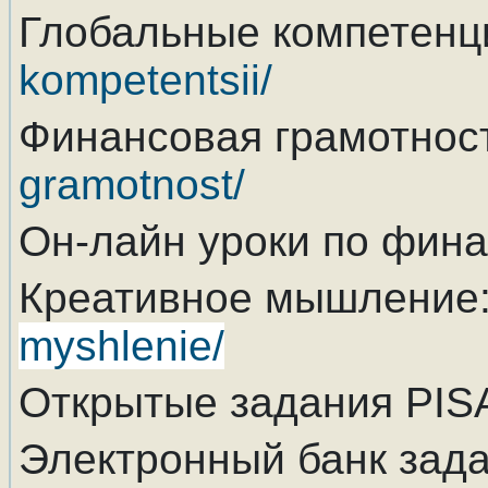
Глобальные компетенц
kompetentsii/
Финансовая грамотнос
gramotnost/
Он-лайн уроки по фин
Креативное мышление
myshlenie/
Открытые задания PI
Электронный банк зада