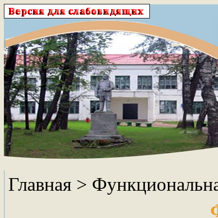
Главная
> Функциональна