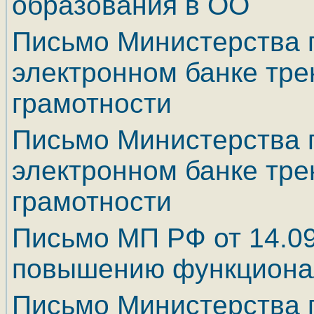
образования в ОО
Письмо Министерства 
электронном банке тр
грамотности
Письмо Министерства 
электронном банке тр
грамотности
Письмо МП РФ от 14.09
повышению функциона
Письмо Министерства 