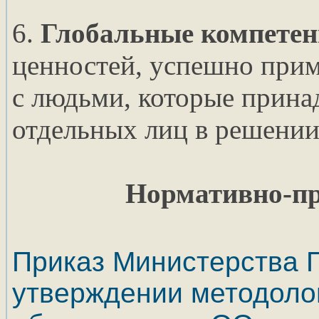
6.
Глобальные компетен
ценностей, успешно при
с людьми, которые принад
отдельных лиц в решении
Нормативно-пр
Приказ Министерства П
утверждении методолог