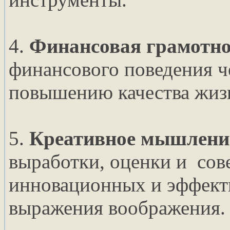
4.
Финансовая грамотно
финансового поведения ч
повышению качества жиз
5.
Креативное мышлени
выработки, оценки и сов
инновационных и эффекти
выражения воображения.