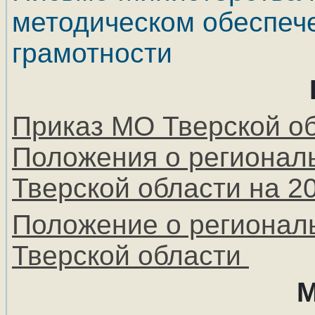
методическом обеспеч
грамотности
Приказ МО Тверской об
Положения о региональ
Тверской области на 20
Положение о региональ
Тверской области